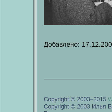
Добавлено: 17.12.20
w
Copyright © 2003–2015
Copyright © 2003 Илья Б