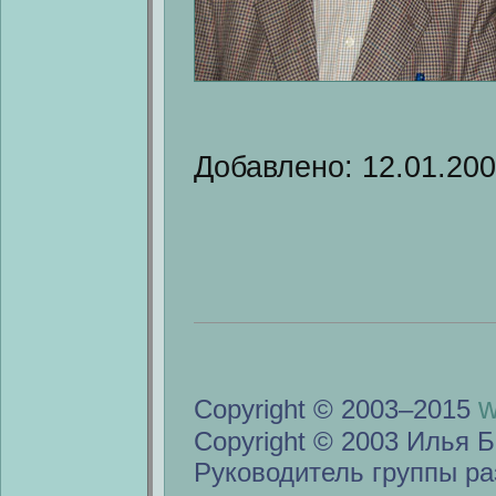
Добавлено: 12.01.20
w
Copyright © 2003–2015
Copyright © 2003 Илья Б
Руководитель группы ра