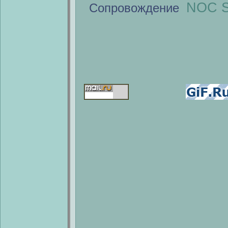
NOC S
Сопровождение