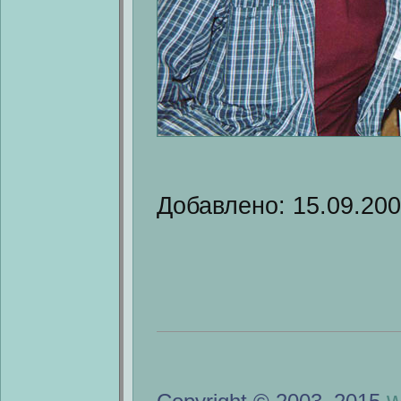
Добавлено: 15.09.20