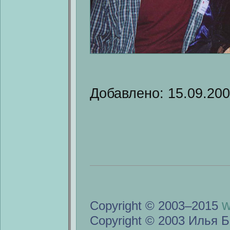
Добавлено: 15.09.20
w
Copyright © 2003–2015
Copyright © 2003 Илья Б