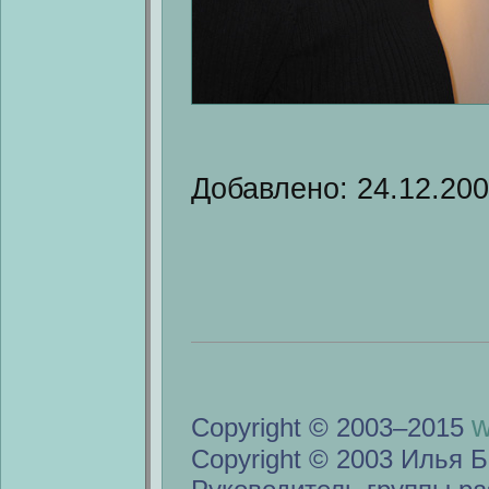
Добавлено: 24.12.20
w
Copyright © 2003–2015
Copyright © 2003 Илья Б