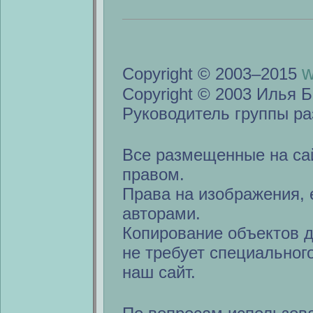
w
Copyright © 2003–2015
Copyright © 2003 Илья Б
Руководитель группы ра
Все размещенные на са
правом.
Права на изображения, 
авторами.
Копирование объектов 
не требует специальног
наш сайт.