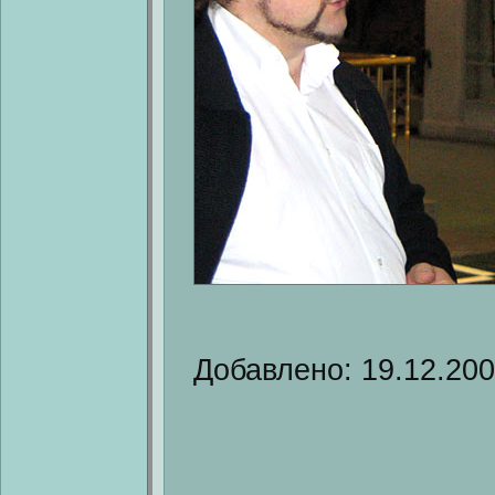
Добавлено: 19.12.20