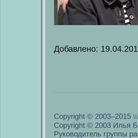
Добавлено: 19.04.201
w
Copyright © 2003–2015
Copyright © 2003 Илья Б
Руководитель группы ра