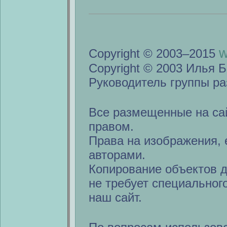
w
Copyright © 2003–2015
Copyright © 2003 Илья Б
Руководитель группы ра
Все размещенные на са
правом.
Права на изображения, 
авторами.
Копирование объектов 
не требует специальног
наш сайт.