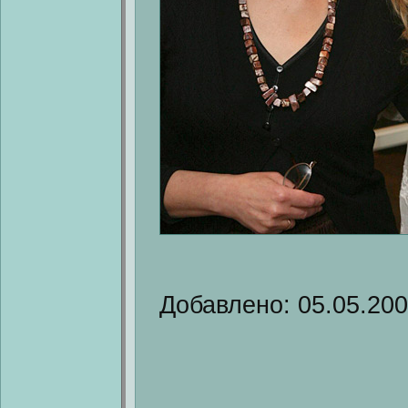
Добавлено: 05.05.20