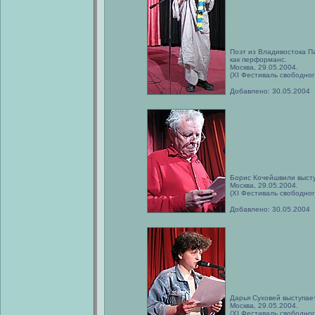
Поэт из Владивостока П
как перформанс.
Москва, 29.05.2004.
(XI Фестиваль свободног
Добавлено: 30.05.2004
Борис Кочейшвили высту
Москва, 29.05.2004.
(XI Фестиваль свободног
Добавлено: 30.05.2004
Дарья Суховей выступае
Москва, 29.05.2004.
(XI Фестиваль свободног