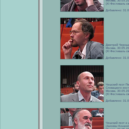
Москва, 30.05.2
(XI Фестиваль с
Добавлено: 31.
Дмитрий Черныш
Москва, 30.05.2
(XI Фестиваль с
Добавлено: 31.
Чешский поэт Пет
Словацкого инст
Москва, 30.05.2
(XI Фестиваль с
Добавлено: 31.
Чешский поэт и
(Jaroslav Kovand