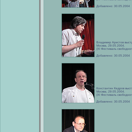
Добавлено: 30.05.2004
Владимир Аристов высту
Москва, 29.05.2004.
(XI Фестиваль свободног
Добавлено: 30.05.2004
Константин Кедров выст
Москва, 29.05.2004.
(XI Фестиваль свободног
Добавлено: 30.05.2004