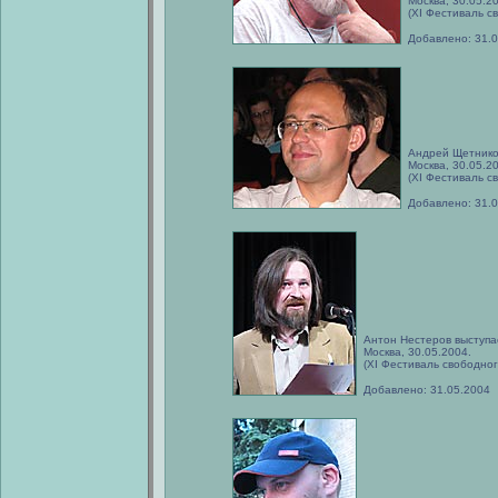
Москва, 30.05.2
(XI Фестиваль с
Добавлено: 31.
Андрей Щетников
Москва, 30.05.2
(XI Фестиваль с
Добавлено: 31.
Антон Нестеров выступа
Москва, 30.05.2004.
(XI Фестиваль свободног
Добавлено: 31.05.2004