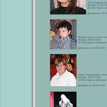
Леся Тышковская
Москва, 29.05.2
(XI Фестиваль с
Добавлено: 30.
Марина Хаген в зале Сл
Москва, 29.05.2004.
(XI Фестиваль свободног
Добавлено: 30.05.2004
Лидия Чередеева в зале
Москва, 29.05.2004.
(XI Фестиваль свободног
Добавлено: 30.05.2004