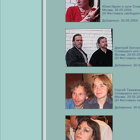
Юлия Идлис в зале Слов
Москва, 29.05.2004.
(XI Фестиваль свободног
Добавлено: 30.05.2004
Дмитрий Григорь
Словацкого инст
Москва, 29.05.2
(XI Фестиваль с
Добавлено: 30.
Сергей Ташевск
Словацкого инст
Москва, 29.05.2
(XI Фестиваль с
Добавлено: 30.