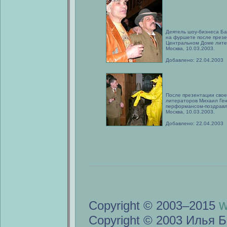
Деятель шоу-бизнеса Ба
на фуршете после презе
Центральном Доме лите
Москва, 10.03.2003.
Добавлено: 22.04.2003
После презентации свое
литераторов Михаил Ге
перформансом-поздрав
Москва, 10.03.2003.
Добавлено: 22.04.2003
w
Copyright © 2003–2015
Copyright © 2003 Илья Б