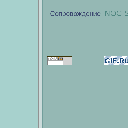
NOC S
Сопровождение