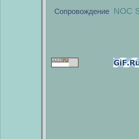
NOC S
Сопровождение