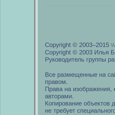
w
Copyright © 2003–2015
Copyright © 2003 Илья Б
Руководитель группы ра
Все размещенные на са
правом.
Права на изображения, 
авторами.
Копирование объектов 
не требует специальног